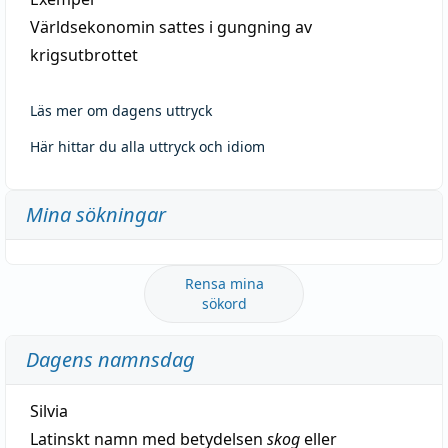
Världsekonomin sattes i gungning av
krigsutbrottet
Läs mer om dagens uttryck
Här hittar du alla uttryck och idiom
Mina sökningar
Rensa mina
sökord
Dagens namnsdag
Silvia
Latinskt namn med betydelsen
skog
eller