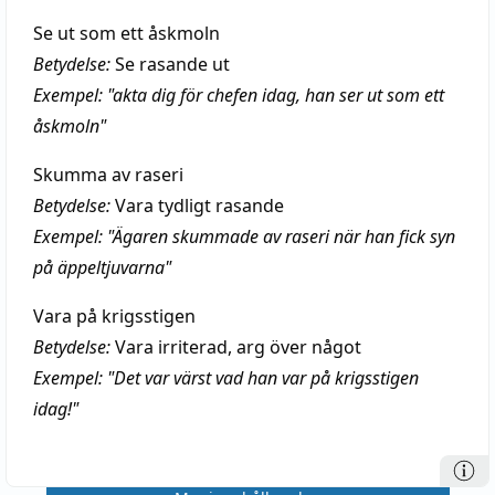
Se ut som ett åskmoln
Betydelse:
Se rasande ut
Exempel: "akta dig för chefen idag, han ser ut som ett
åskmoln"
Skumma av raseri
Betydelse:
Vara tydligt rasande
Exempel: "Ägaren skummade av raseri när han fick syn
på äppeltjuvarna"
Vara på krigsstigen
Betydelse:
Vara irriterad, arg över något
Exempel: "Det var värst vad han var på krigsstigen
idag!"