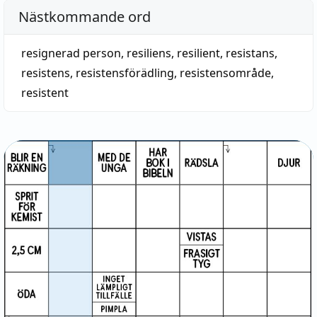
Nästkommande ord
resignerad person
,
resiliens
,
resilient
,
resistans
,
resistens
,
resistensförädling
,
resistensområde
,
resistent