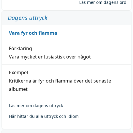
Läs mer om dagens ord
Dagens uttryck
Vara fyr och flamma
Förklaring
Vara mycket entusiastisk över något
Exempel
Kritikerna är fyr och flamma över det senaste
albumet
Läs mer om dagens uttryck
Här hittar du alla uttryck och idiom