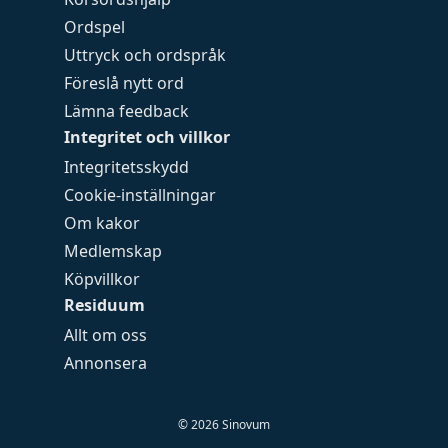
Ordspel
Uttryck och ordspråk
Föreslå nytt ord
Lämna feedback
Integritet och villkor
Integritetsskydd
Cookie-inställningar
Om kakor
Medlemskap
Köpvillkor
Residuum
Allt om oss
Annonsera
©
2026
Sinovum