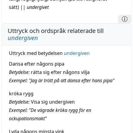
sätt)
||
undergivet
Uttryck och ordspråk relaterade till
undergiven
Uttryck med betydelsen
undergiven
Dansa efter någons pipa
Betydelse:
rätta sig efter någons vilja
Exempel: "Jag är trött på att dansa efter hans pipa"
kröka rygg
Betydelse:
Visa sig undergiven
Exempel: "De vägrade kröka rygg för en
ockupationsmakt"
Lyda någons minsta vink