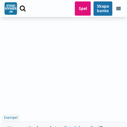
Skapa
Spel
konto
Exempel