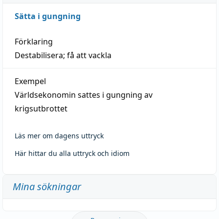
Sätta i gungning
Förklaring
Destabilisera; få att vackla
Exempel
Världsekonomin sattes i gungning av
krigsutbrottet
Läs mer om dagens uttryck
Här hittar du alla uttryck och idiom
Mina sökningar