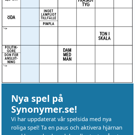
Nya spel på
Synonymer.se!
Vi har uppdaterat vår spelsida med nya
roliga spel! Ta en paus och aktivera hjärnan