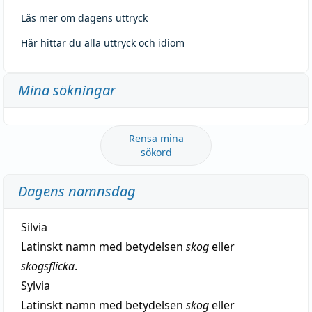
Läs mer om dagens uttryck
Här hittar du alla uttryck och idiom
Mina sökningar
Rensa mina
sökord
Dagens namnsdag
Silvia
Latinskt namn med betydelsen
skog
eller
skogsflicka
.
Sylvia
Latinskt namn med betydelsen
skog
eller