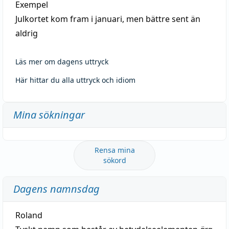
Exempel
Julkortet kom fram i januari, men bättre sent än
aldrig
Läs mer om dagens uttryck
Här hittar du alla uttryck och idiom
Mina sökningar
Rensa mina
sökord
Dagens namnsdag
Roland