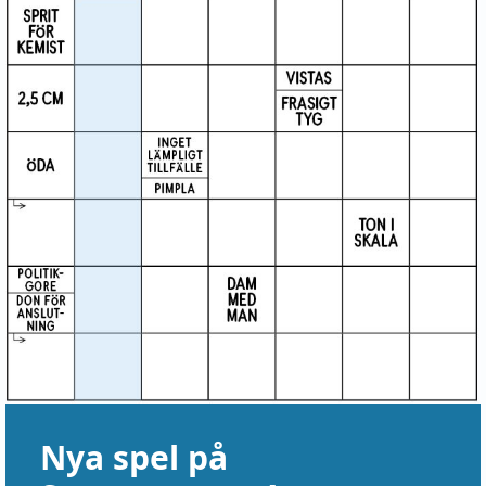
Nya spel på