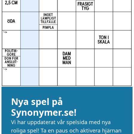
Nya spel på
Synonymer.se!
Vi har uppdaterat vår spelsida med nya
roliga spel! Ta en paus och aktivera hjärnan