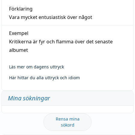
Förklaring
Vara mycket entusiastisk över något
Exempel
Kritikerna är fyr och flamma över det senaste
albumet
Läs mer om dagens uttryck
Här hittar du alla uttryck och idiom
Mina sökningar
Rensa mina
sökord