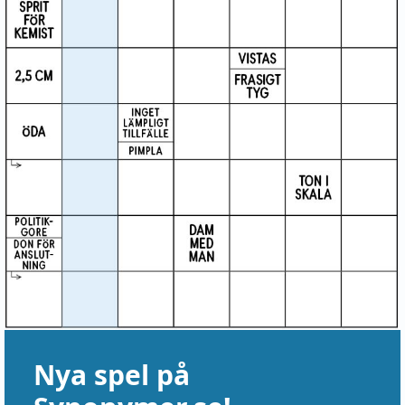
Nya spel på