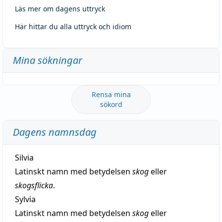
Läs mer om dagens uttryck
Här hittar du alla uttryck och idiom
Mina sökningar
Rensa mina
sökord
Dagens namnsdag
Silvia
Latinskt namn med betydelsen
skog
eller
skogsflicka
.
Sylvia
Latinskt namn med betydelsen
skog
eller