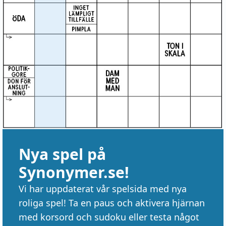
Nya spel på
Synonymer.se!
Vi har uppdaterat vår spelsida med nya
roliga spel! Ta en paus och aktivera hjärnan
med korsord och sudoku eller testa något