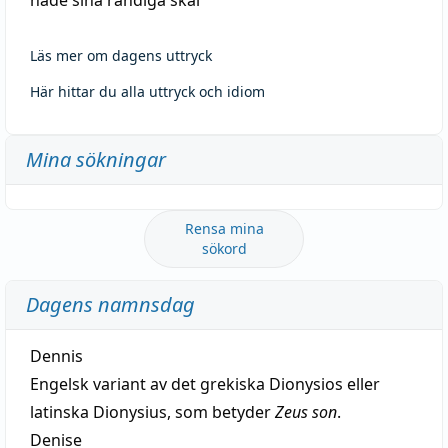
Läs mer om dagens uttryck
Här hittar du alla uttryck och idiom
Mina sökningar
Rensa mina
sökord
Dagens namnsdag
Dennis
Engelsk variant av det grekiska Dionysios eller
latinska Dionysius, som betyder
Zeus son
.
Denise