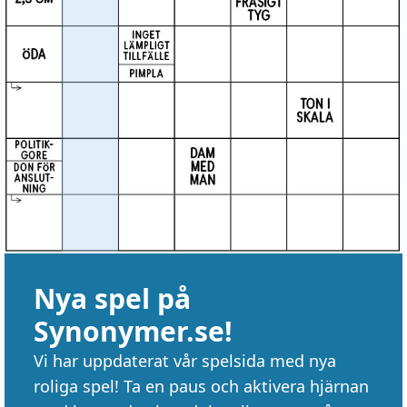
Nya spel på
Synonymer.se!
Vi har uppdaterat vår spelsida med nya
roliga spel! Ta en paus och aktivera hjärnan