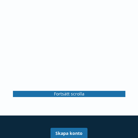
Fortsätt scrolla
Skapa konto