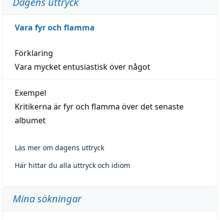
Dagens uttryck
Vara fyr och flamma
Förklaring
Vara mycket entusiastisk över något
Exempel
Kritikerna är fyr och flamma över det senaste
albumet
Läs mer om dagens uttryck
Här hittar du alla uttryck och idiom
Mina sökningar