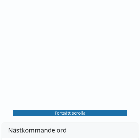
Fortsätt scrolla
Nästkommande ord