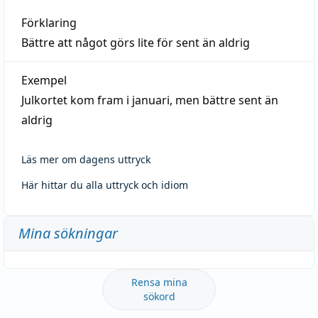
Förklaring
Bättre att något görs lite för sent än aldrig
Exempel
Julkortet kom fram i januari, men bättre sent än
aldrig
Läs mer om dagens uttryck
Här hittar du alla uttryck och idiom
Mina sökningar
Rensa mina
sökord