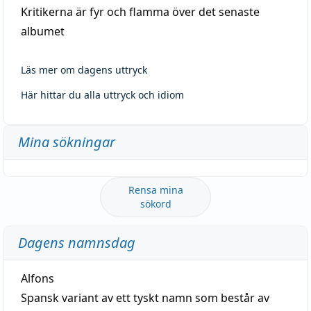
Kritikerna är fyr och flamma över det senaste
albumet
Läs mer om dagens uttryck
Här hittar du alla uttryck och idiom
Mina sökningar
Rensa mina
sökord
Dagens namnsdag
Alfons
Spansk variant av ett tyskt namn som består av