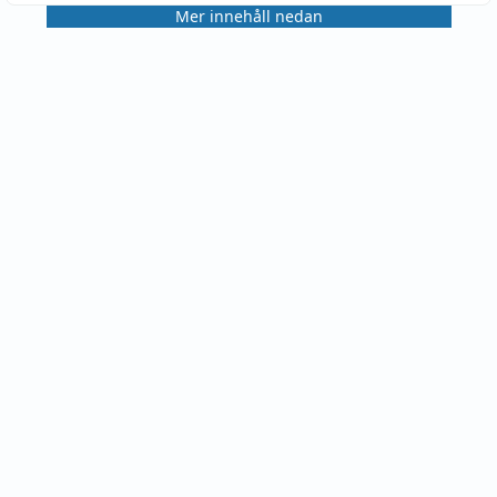
Mer innehåll nedan