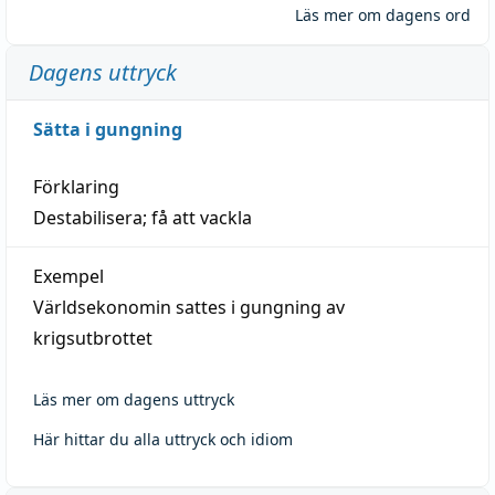
Läs mer om dagens ord
Dagens uttryck
Sätta i gungning
Förklaring
Destabilisera; få att vackla
Exempel
Världsekonomin sattes i gungning av
krigsutbrottet
Läs mer om dagens uttryck
Här hittar du alla uttryck och idiom