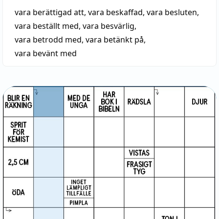
vara berättigad att
,
vara beskaffad
,
vara besluten
,
vara beställt med
,
vara besvärlig
,
vara betrodd med
,
vara betänkt på
,
vara bevänt med