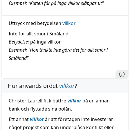
Exempel: "Katten får på inga villkor släppas ut"
Uttryck med betydelsen
villkor
Inte för allt smör i Småland
Betydelse:
på inga villkor
Exempel: "Hon tänkte inte göra det för allt smör i
Småland"
Hur används ordet
villkor
?
Christer Laurell fick bättre
villkor
på en annan
bank och flyttade sina bolån.
Ett annat
villkor
är att företagen inte investerar i
något projekt som kan underblåsa konflikt eller