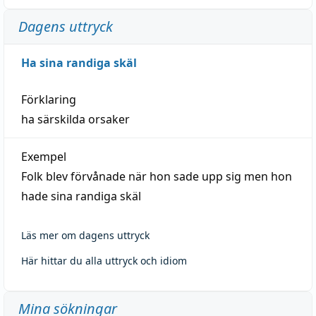
Dagens uttryck
Ha sina randiga skäl
Förklaring
ha särskilda orsaker
Exempel
Folk blev förvånade när hon sade upp sig men hon
hade sina randiga skäl
Läs mer om dagens uttryck
Här hittar du alla uttryck och idiom
Mina sökningar