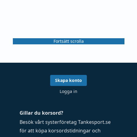
Fortsätt scrolla
Skapa konto
Logga in
Gillar du korsord?
Besök vårt systerföretag
Tankesport.se
för att köpa
korsordstidningar
och