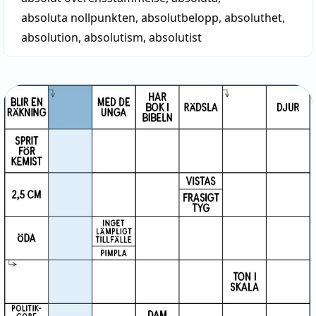
absoluta nollpunkten
,
absolutbelopp
,
absoluthet
,
absolution
,
absolutism
,
absolutist