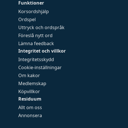
Funktioner
Korsordshjälp
Ordspel
Uttryck och ordspråk
Föreslå nytt ord
Lämna feedback
Integritet och villkor
Integritetsskydd
Cookie-inställningar
Om kakor
Medlemskap
Köpvillkor
Residuum
Allt om oss
Annonsera