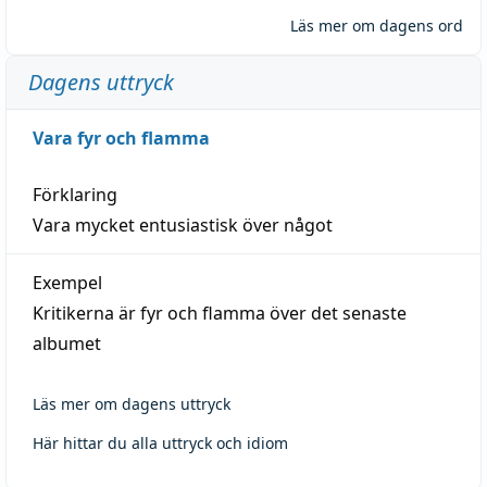
Läs mer om dagens ord
Dagens uttryck
Vara fyr och flamma
Förklaring
Vara mycket entusiastisk över något
Exempel
Kritikerna är fyr och flamma över det senaste
albumet
Läs mer om dagens uttryck
Här hittar du alla uttryck och idiom