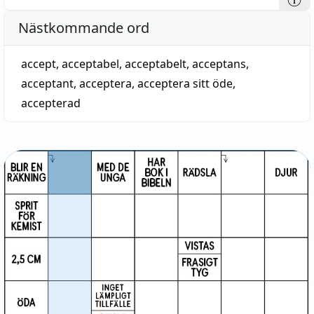
Nästkommande ord
accept
,
acceptabel
,
acceptabelt
,
acceptans
,
acceptant
,
acceptera
,
acceptera sitt öde
,
accepterad