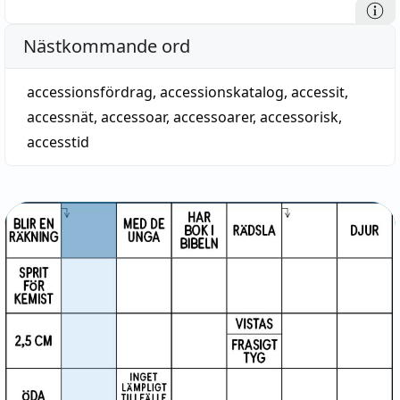
Nästkommande ord
accessionsfördrag
,
accessionskatalog
,
accessit
,
accessnät
,
accessoar
,
accessoarer
,
accessorisk
,
accesstid