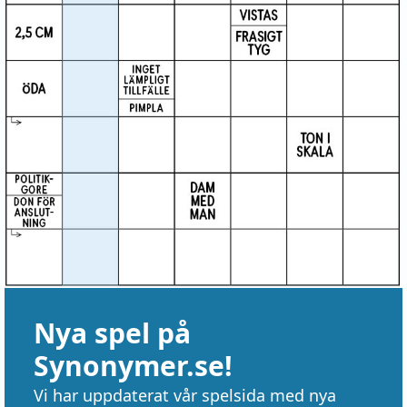
Nya spel på
Synonymer.se!
Vi har uppdaterat vår spelsida med nya