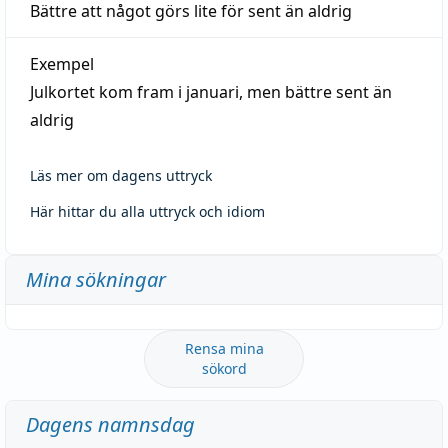
Bättre att något görs lite för sent än aldrig
Exempel
Julkortet kom fram i januari, men bättre sent än
aldrig
Läs mer om dagens uttryck
Här hittar du alla uttryck och idiom
Mina sökningar
Rensa mina
sökord
Dagens namnsdag