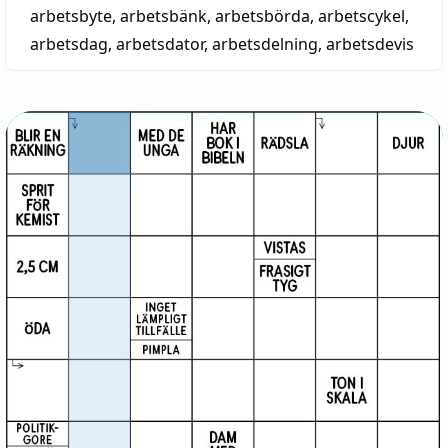
arbetsbyte
,
arbetsbänk
,
arbetsbörda
,
arbetscykel
,
arbetsdag
,
arbetsdator
,
arbetsdelning
,
arbetsdevis