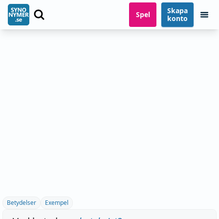
Skapa
Spel
konto
Betydelser
Exempel