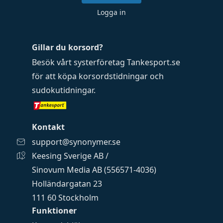
Logga in
Gillar du korsord?
Besök vårt systerföretag
Tankesport.se
för att köpa
korsordstidningar
och
sudokutidningar
.
Kontakt
support@synonymer.se
Keesing Sverige AB /
Sinovum Media AB (556571-4036)
Holländargatan 23
111 60 Stockholm
Funktioner