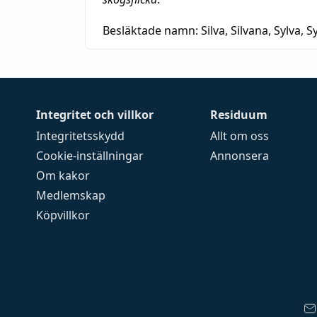
Besläktade namn:
Silva, Silvana, Sylva, Sy
Integritet och villkor
Residuum
Integritetsskydd
Allt om oss
Cookie-inställningar
Annonsera
Om kakor
Medlemskap
Köpvillkor