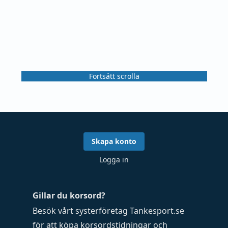
Fortsätt scrolla
Skapa konto
Logga in
Gillar du korsord?
Besök vårt systerföretag
Tankesport.se
för att köpa
korsordstidningar
och