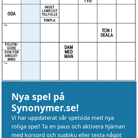
Nya spel på
Synonymer.se!
Vi har uppdaterat vår spelsida med nya
roliga spel! Ta en paus och aktivera hjärnan
med korsord och sudoku eller testa något