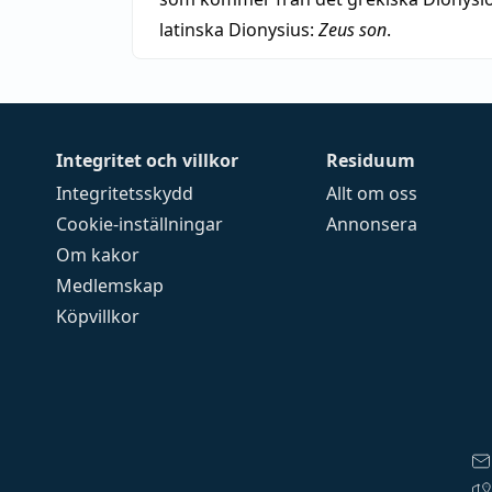
latinska Dionysius:
Zeus son
.
Integritet och villkor
Residuum
Integritetsskydd
Allt om oss
Cookie-inställningar
Annonsera
Om kakor
Medlemskap
Köpvillkor