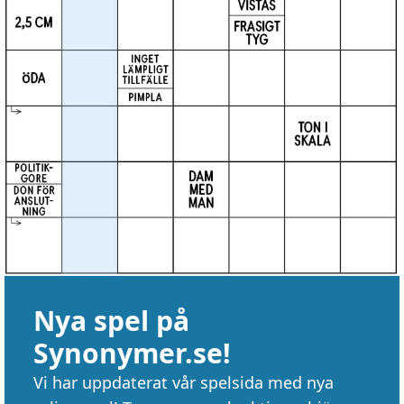
Nya spel på
Synonymer.se!
Vi har uppdaterat vår spelsida med nya