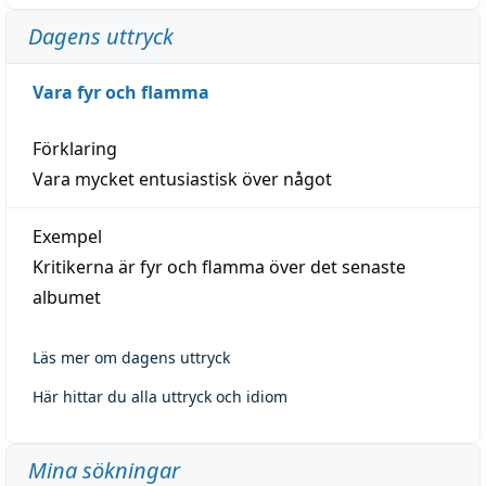
Dagens uttryck
Vara fyr och flamma
Förklaring
Vara mycket entusiastisk över något
Exempel
Kritikerna är fyr och flamma över det senaste
albumet
Läs mer om dagens uttryck
Här hittar du alla uttryck och idiom
Mina sökningar