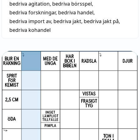
bedriva agitation
,
bedriva börsspel
,
bedriva forskningar
,
bedriva handel
,
bedriva import av
,
bedriva jakt
,
bedriva jakt på
,
bedriva kohandel