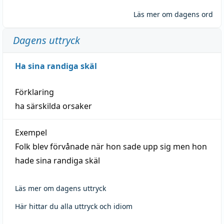
Läs mer om dagens ord
Dagens uttryck
Ha sina randiga skäl
Förklaring
ha särskilda orsaker
Exempel
Folk blev förvånade när hon sade upp sig men hon
hade sina randiga skäl
Läs mer om dagens uttryck
Här hittar du alla uttryck och idiom