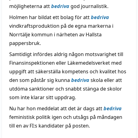
möjligheterna att
bedriva
god journalistik.
Holmen har bildat ett bolag för att
bedriva
vindkraftsproduktion på de egna markerna i
Norrtälje kommun i närheten av Hallsta
pappersbruk.
Samtidigt infördes aldrig någon motsvarighet till
Finansinspektionen eller Läkemedelsverket med
uppgift att säkerställa kompetens och kvalitet hos
den som påstår sig kunna
bedriva
skola eller att
utdöma sanktioner och snabbt stänga de skolor
som inte klarar sitt uppdrag.
Nu har hon meddelat att det är dags att
bedriva
feministisk politik igen och utsågs på måndagen
till en av FI:s kandidater på posten.