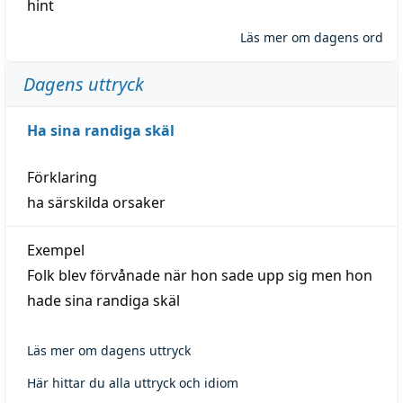
hint
Läs mer om dagens ord
Dagens uttryck
Ha sina randiga skäl
Förklaring
ha särskilda orsaker
Exempel
Folk blev förvånade när hon sade upp sig men hon
hade sina randiga skäl
Läs mer om dagens uttryck
Här hittar du alla uttryck och idiom