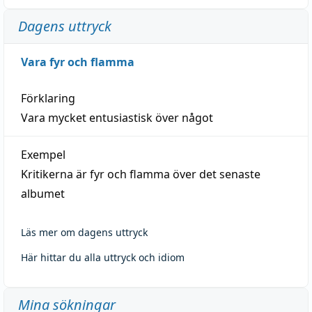
Dagens uttryck
Vara fyr och flamma
Förklaring
Vara mycket entusiastisk över något
Exempel
Kritikerna är fyr och flamma över det senaste
albumet
Läs mer om dagens uttryck
Här hittar du alla uttryck och idiom
Mina sökningar