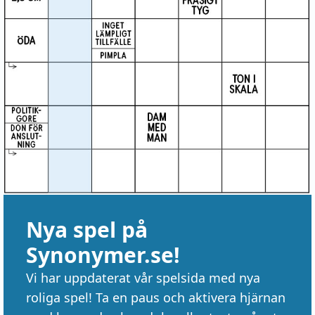
Nya spel på
Synonymer.se!
Vi har uppdaterat vår spelsida med nya
roliga spel! Ta en paus och aktivera hjärnan