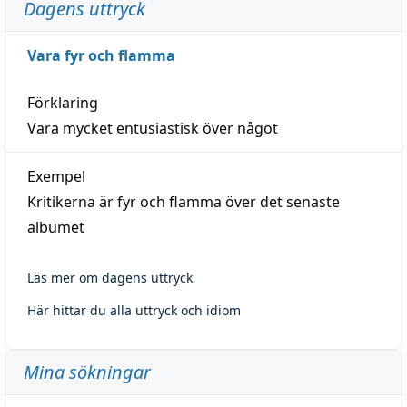
Dagens uttryck
Vara fyr och flamma
Förklaring
Vara mycket entusiastisk över något
Exempel
Kritikerna är fyr och flamma över det senaste
albumet
Läs mer om dagens uttryck
Här hittar du alla uttryck och idiom
Mina sökningar