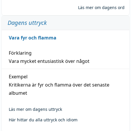
Läs mer om dagens ord
Dagens uttryck
Vara fyr och flamma
Förklaring
Vara mycket entusiastisk över något
Exempel
Kritikerna är fyr och flamma över det senaste
albumet
Läs mer om dagens uttryck
Här hittar du alla uttryck och idiom