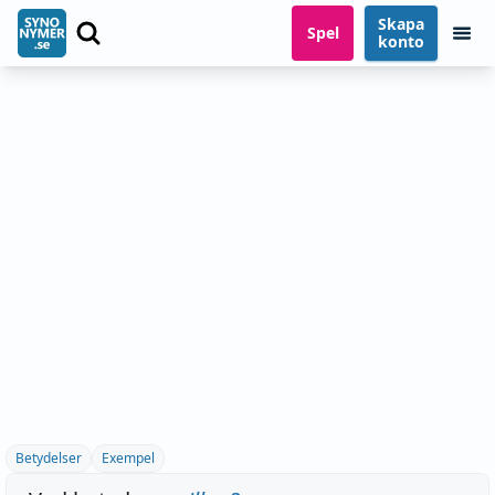
Skapa
Spel
konto
Betydelser
Exempel