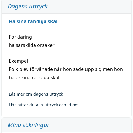
Dagens uttryck
Ha sina randiga skäl
Förklaring
ha särskilda orsaker
Exempel
Folk blev förvånade när hon sade upp sig men hon
hade sina randiga skäl
Läs mer om dagens uttryck
Här hittar du alla uttryck och idiom
Mina sökningar