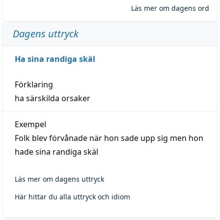
Läs mer om dagens ord
Dagens uttryck
Ha sina randiga skäl
Förklaring
ha särskilda orsaker
Exempel
Folk blev förvånade när hon sade upp sig men hon
hade sina randiga skäl
Läs mer om dagens uttryck
Här hittar du alla uttryck och idiom