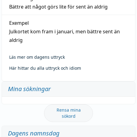
Bättre att något görs lite för sent än aldrig
Exempel
Julkortet kom fram i januari, men bättre sent än
aldrig
Läs mer om dagens uttryck
Här hittar du alla uttryck och idiom
Mina sökningar
Rensa mina
sökord
Dagens namnsdag