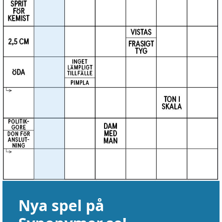
Nya spel på