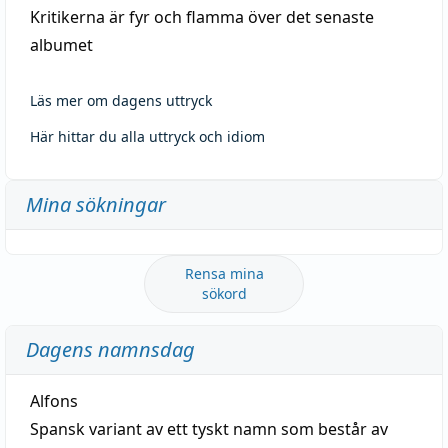
Kritikerna är fyr och flamma över det senaste
albumet
Läs mer om dagens uttryck
Här hittar du alla uttryck och idiom
Mina sökningar
Rensa mina
sökord
Dagens namnsdag
Alfons
Spansk variant av ett tyskt namn som består av