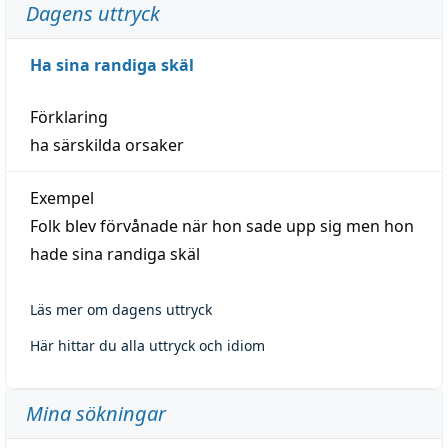
Dagens uttryck
Ha sina randiga skäl
Förklaring
ha särskilda orsaker
Exempel
Folk blev förvånade när hon sade upp sig men hon
hade sina randiga skäl
Läs mer om dagens uttryck
Här hittar du alla uttryck och idiom
Mina sökningar