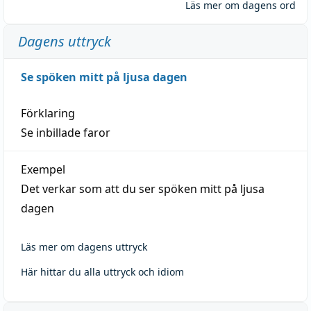
Läs mer om dagens ord
Dagens uttryck
Se spöken mitt på ljusa dagen
Förklaring
Se inbillade faror
Exempel
Det verkar som att du ser spöken mitt på ljusa
dagen
Läs mer om dagens uttryck
Här hittar du alla uttryck och idiom