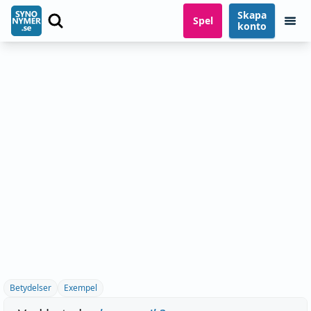
Skapa
Spel
konto
Betydelser
Exempel