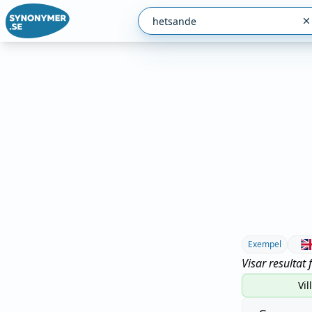
Exempel
Visar resultat 
Vil