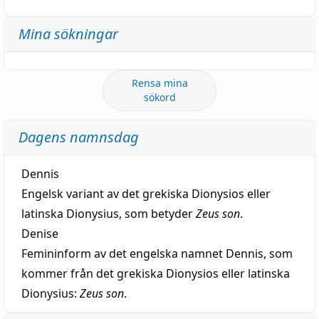
Mina sökningar
Rensa mina
sökord
Dagens namnsdag
Dennis
Engelsk variant av det grekiska Dionysios eller
latinska Dionysius, som betyder
Zeus son
.
Denise
Femininform av det engelska namnet Dennis, som
kommer från det grekiska Dionysios eller latinska
Dionysius:
Zeus son
.