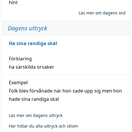
hint
Läs mer om dagens ord
Dagens uttryck
Ha sina randiga skäl
Förklaring
ha särskilda orsaker
Exempel
Folk blev förvånade när hon sade upp sig men hon
hade sina randiga skäl
Läs mer om dagens uttryck
Här hittar du alla uttryck och idiom