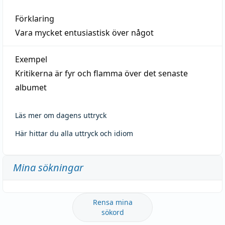
Förklaring
Vara mycket entusiastisk över något
Exempel
Kritikerna är fyr och flamma över det senaste
albumet
Läs mer om dagens uttryck
Här hittar du alla uttryck och idiom
Mina sökningar
Rensa mina
sökord