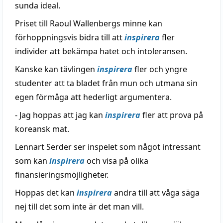
sunda ideal.
Priset till Raoul Wallenbergs minne kan
förhoppningsvis bidra till att
inspirera
fler
individer att bekämpa hatet och intoleransen.
Kanske kan tävlingen
inspirera
fler och yngre
studenter att ta bladet från mun och utmana sin
egen förmåga att hederligt argumentera.
- Jag hoppas att jag kan
inspirera
fler att prova på
koreansk mat.
Lennart Serder ser inspelet som något intressant
som kan
inspirera
och visa på olika
finansieringsmöjligheter.
Hoppas det kan
inspirera
andra till att våga säga
nej till det som inte är det man vill.