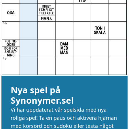
Nya spel på
Synonymer.se!
Vi har uppdaterat vår spelsida med nya
roliga spel! Ta en paus och aktivera hjärnan
med korsord och sudoku eller testa något