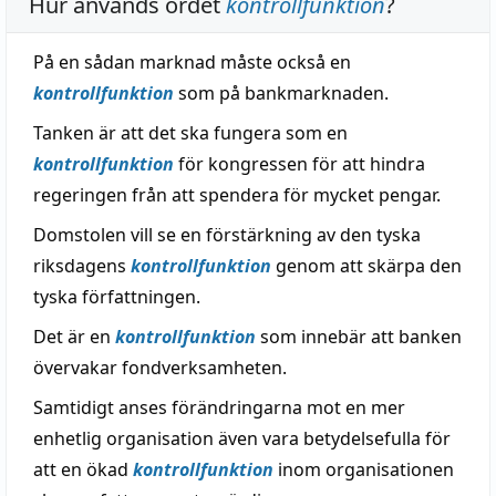
Hur används ordet
kontrollfunktion
?
På en sådan marknad måste också en
kontrollfunktion
som på bankmarknaden.
Tanken är att det ska fungera som en
kontrollfunktion
för kongressen för att hindra
regeringen från att spendera för mycket pengar.
Domstolen vill se en förstärkning av den tyska
riksdagens
kontrollfunktion
genom att skärpa den
tyska författningen.
Det är en
kontrollfunktion
som innebär att banken
övervakar fondverksamheten.
Samtidigt anses förändringarna mot en mer
enhetlig organisation även vara betydelsefulla för
att en ökad
kontrollfunktion
inom organisationen