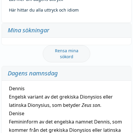
Här hittar du alla uttryck och idiom
Mina sökningar
Rensa mina
sökord
Dagens namnsdag
Dennis
Engelsk variant av det grekiska Dionysios eller
latinska Dionysius, som betyder
Zeus son
.
Denise
Femininform av det engelska namnet Dennis, som
kommer från det grekiska Dionysios eller latinska