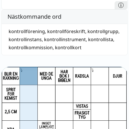
Nästkommande ord
kontrollförening
,
kontrollföreskrift
,
kontrollgrupp
,
kontrollinstans
,
kontrollinstrument
,
kontrollista
,
kontrollkommission
,
kontrollkort