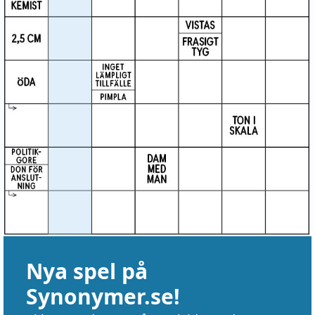
Nya spel på
Synonymer.se!